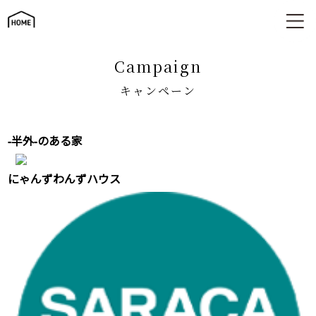
キャンペーン
campaign
キャンペーン
-半外-のある家
にゃんずわんずハウス