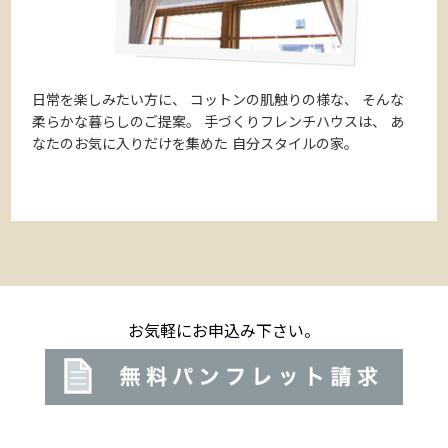
日常を楽しみたい方に、
コットンの肌触りの様な、
そんな
柔らかな暮らしのご提案。
手づくりフレンチハウスは、
あ
なたのお気に入りだけを集めた
自分スタイルの家。
お気軽にお申込み下さい。