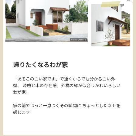
帰りたくなるわが家
「あそこの白い家です」で遠くからでも分かる白い外
壁、
漆喰と木の存在感。外構の緑が似合うかわいらしい
わが家。
家の前でほっと一息つくその瞬間に
ちょっとした幸せを
感じます。