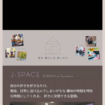
自分の好きを好きなだけ。
普段、日常に溶け込んでしまいがちな 趣味の時間を特別
な時間にしてくれる、 好きに没頭できる空間。