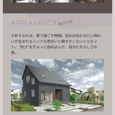
大好きなのは、家で過ごす時間。住めば住むほどに味わ
いが生まれるシックな色合いと飽きのこないシルエッ
ト。
"好き"をぎゅっと詰め込んだ、自分たちらしさの
家。