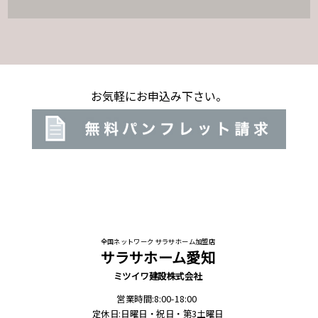
お気軽にお申込み下さい。
全国ネットワーク サラサホーム加盟店
サラサホーム愛知
ミツイワ建設株式会社
営業時間:8:00-18:00
定休日:日曜日・祝日・第3土曜日